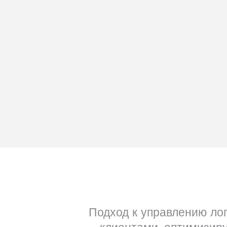
Подход к управлению лог