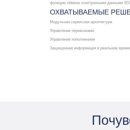
функцию обмена электронными данными (ED
ОХВАТЫВАЕМЫЕ РЕШЕ
Модульная сервисная архитектура
Управление перевозками
Управление пополнением
Защищенная информация в реальном време
Почув