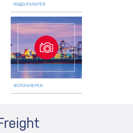
ВИДЕОГАЛЕРЕЯ
ФОТОГАЛЕРЕЯ
reight